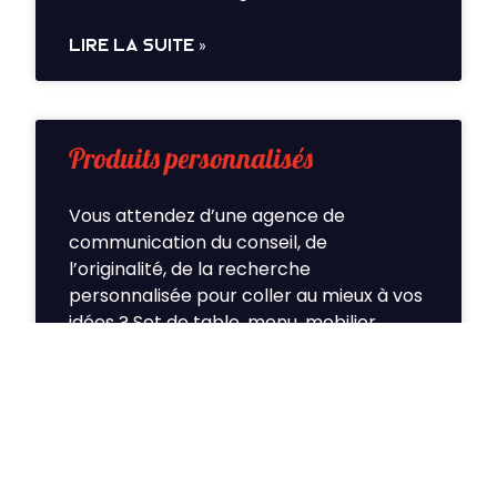
LIRE LA SUITE »
Produits personnalisés
Vous attendez d’une agence de
communication du conseil, de
l’originalité, de la recherche
personnalisée pour coller au mieux à vos
idées ? Set de table, menu, mobilier…
nous personnalisons !
LIRE LA SUITE »