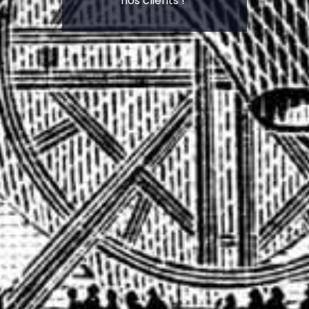
nos clients !