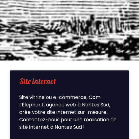
Site internet
Site vitrine ou e-commerce, Com
l’Eléphant, agence web à Nantes Sud,
crée votre site internet sur-mesure.
Contactez-nous pour une réalisation de
site internet à Nantes Sud !