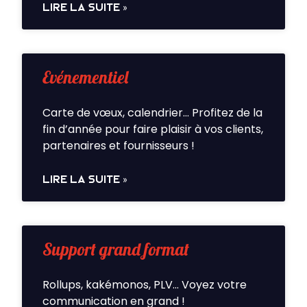
LIRE LA SUITE »
Evénementiel
Carte de vœux, calendrier… Profitez de la
fin d’année pour faire plaisir à vos clients,
partenaires et fournisseurs !
LIRE LA SUITE »
Support grand format
Rollups, kakémonos, PLV… Voyez votre
communication en grand !