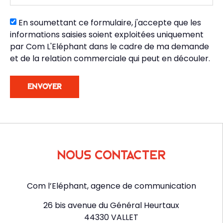
En soumettant ce formulaire, j'accepte que les
informations saisies soient exploitées uniquement
par Com L'Eléphant dans le cadre de ma demande
et de la relation commerciale qui peut en découler.
ENVOYER
Nous contacter
Com l’Eléphant, agence de communication
26 bis avenue du Général Heurtaux
44330 VALLET