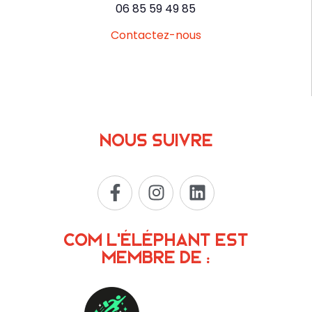
06 85 59 49 85
Contactez-nous
Nous suivre
Com L’Éléphant est
membre de :