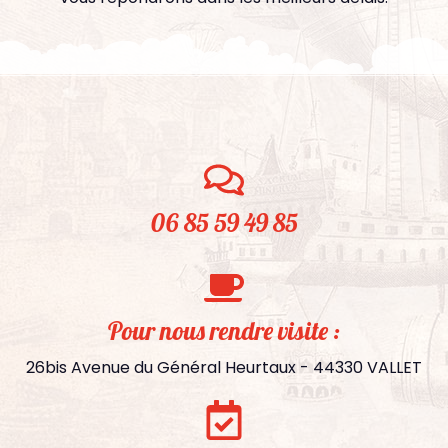
06 85 59 49 85
Pour nous rendre visite :
26bis Avenue du Général Heurtaux - 44330 VALLET