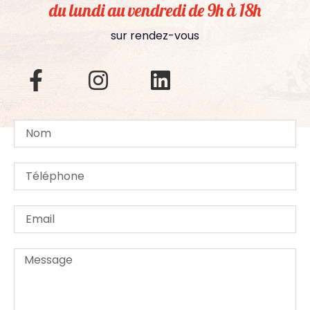
du lundi au vendredi de 9h à 18h
sur rendez-vous