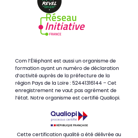
Com l’Éléphant est aussi un organisme de
formation ayant un numéro de déclaration
d’activité auprès de la préfecture de la
région Pays de la Loire : 52441316144 – Cet
enregistrement ne vaut pas agrément de
l’état​. Notre organisme est certifié Qualiopi.
Cette certification qualité a été délivrée au